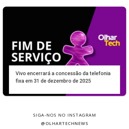
Vivo encerrará a concessão da telefonia
fixa em 31 de dezembro de 2025
SIGA-NOS NO INSTAGRAM
@OLHARTECHNEWS