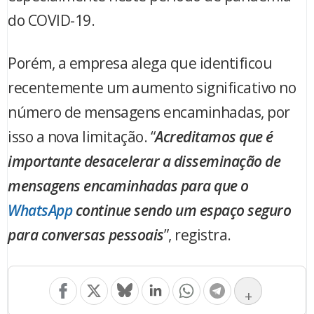
do COVID-19.
Porém, a empresa alega que identificou
recentemente um aumento significativo no
número de mensagens encaminhadas, por
isso a nova limitação. “
Acreditamos que é
importante desacelerar a disseminação de
mensagens encaminhadas para que o
WhatsApp
continue sendo um espaço seguro
para conversas pessoais
”, registra.
+