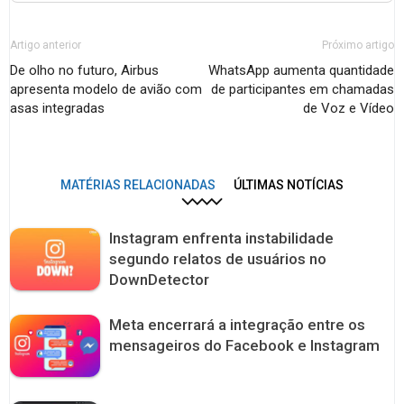
Artigo anterior
Próximo artigo
De olho no futuro, Airbus
WhatsApp aumenta quantidade
apresenta modelo de avião com
de participantes em chamadas
asas integradas
de Voz e Vídeo
MATÉRIAS RELACIONADAS
ÚLTIMAS NOTÍCIAS
Instagram enfrenta instabilidade
segundo relatos de usuários no
DownDetector
Meta encerrará a integração entre os
mensageiros do Facebook e Instagram