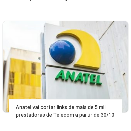
Anatel vai cortar links de mais de 5 mil
prestadoras de Telecom a partir de 30/10