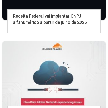
Receita Federal vai implantar CNPJ
alfanumérico a partir de julho de 2026