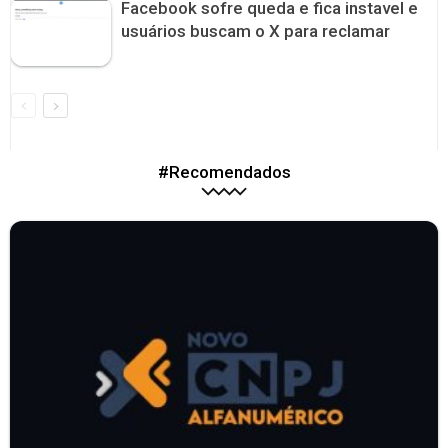
Facebook sofre queda e fica instavel e
usuários buscam o X para reclamar
#Recomendados