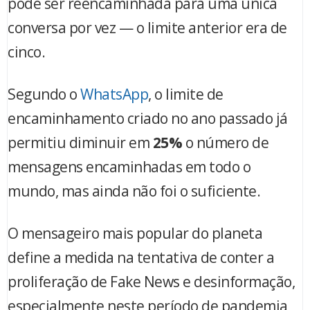
pode ser reencaminhada para uma única
conversa por vez — o limite anterior era de
cinco.
Segundo o
WhatsApp
, o limite de
encaminhamento criado no ano passado já
permitiu diminuir em
25%
o número de
mensagens encaminhadas em todo o
mundo, mas ainda não foi o suficiente.
O mensageiro mais popular do planeta
define a medida na tentativa de conter a
proliferação de Fake News e desinformação,
especialmente neste período de pandemia