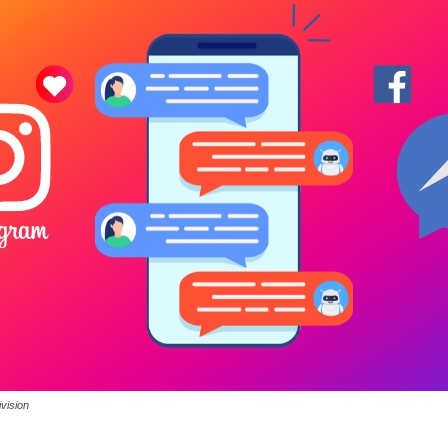
vision