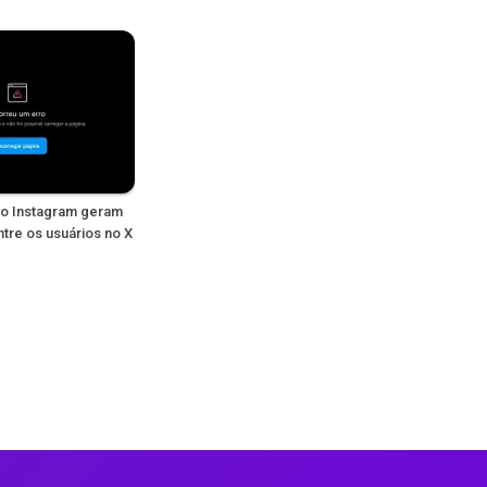
 no Instagram geram
tre os usuários no X