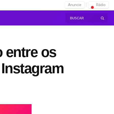
Anuncie
Rádio
 entre os
 Instagram