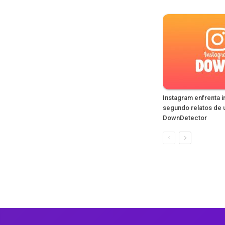
Instagram enfrenta i
segundo relatos de 
DownDetector