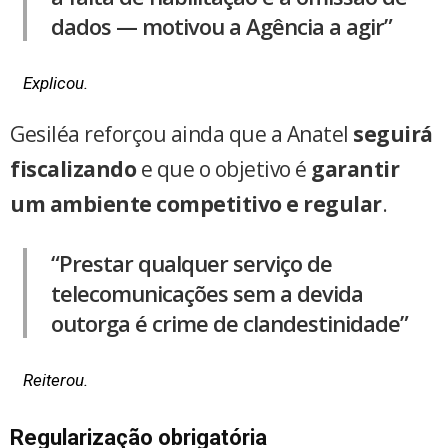
dados — motivou a Agência a agir”
Explicou.
Gesiléa reforçou ainda que a Anatel
seguirá
fiscalizando
e que o objetivo é
garantir
um ambiente competitivo e regular
.
“Prestar qualquer serviço de
telecomunicações sem a devida
outorga é crime de clandestinidade”
Reiterou.
Regularização obrigatória