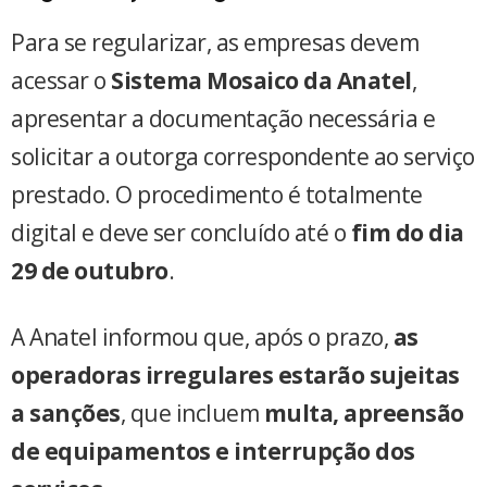
Para se regularizar, as empresas devem
acessar o
Sistema Mosaico da Anatel
,
apresentar a documentação necessária e
solicitar a outorga correspondente ao serviço
prestado. O procedimento é totalmente
digital e deve ser concluído até o
fim do dia
29 de outubro
.
A Anatel informou que, após o prazo,
as
operadoras irregulares estarão sujeitas
a sanções
, que incluem
multa, apreensão
de equipamentos e interrupção dos