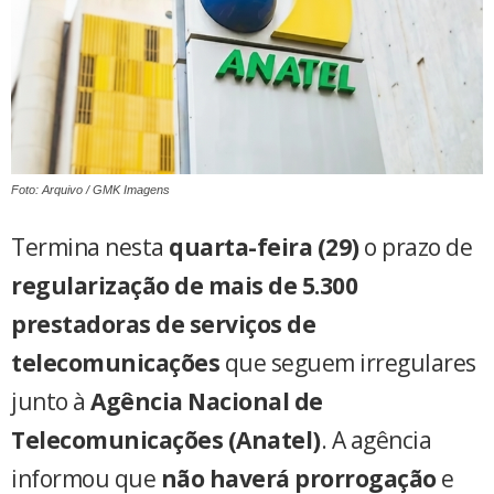
Foto: Arquivo / GMK Imagens
Termina nesta
quarta-feira (29)
o prazo de
regularização de mais de 5.300
prestadoras de serviços de
telecomunicações
que seguem irregulares
junto à
Agência Nacional de
Telecomunicações (Anatel)
. A agência
informou que
não haverá prorrogação
e