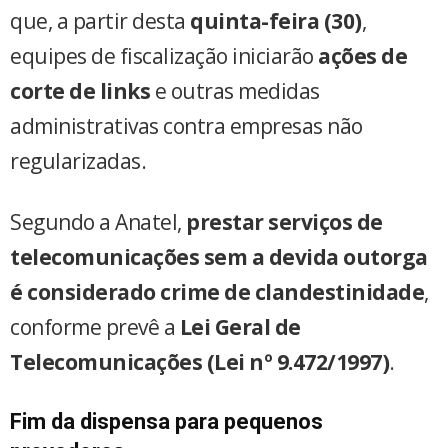
que, a partir desta
quinta-feira (30)
,
equipes de fiscalização iniciarão
ações de
corte de links
e outras medidas
administrativas contra empresas não
regularizadas.
Segundo a Anatel,
prestar serviços de
telecomunicações sem a devida outorga
é considerado crime de clandestinidade
,
conforme prevê a
Lei Geral de
Telecomunicações (Lei nº 9.472/1997)
.
Fim da dispensa para pequenos