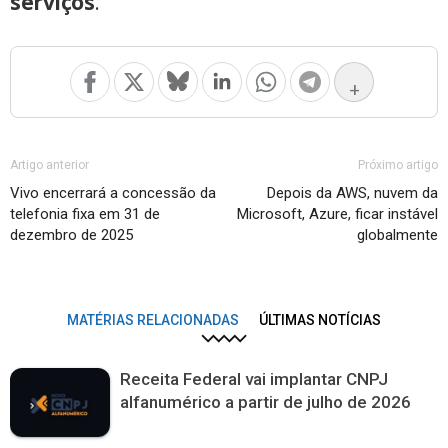
serviços
.
+
Artigo anterior
Próximo artigo
Vivo encerrará a concessão da
Depois da AWS, nuvem da
telefonia fixa em 31 de
Microsoft, Azure, ficar instável
dezembro de 2025
globalmente
MATÉRIAS RELACIONADAS
ÚLTIMAS NOTÍCIAS
Receita Federal vai implantar CNPJ
alfanumérico a partir de julho de 2026