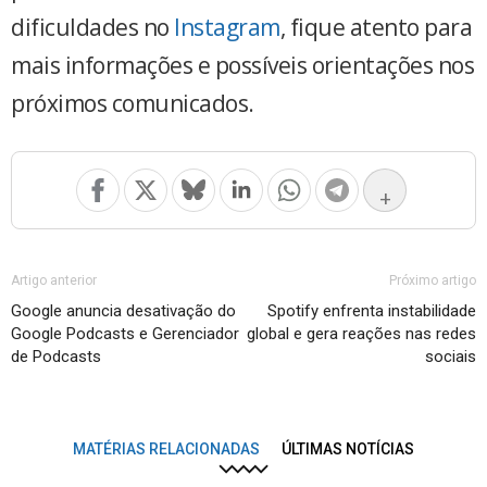
dificuldades no
Instagram
, fique atento para
mais informações e possíveis orientações nos
próximos comunicados.
+
Artigo anterior
Próximo artigo
Google anuncia desativação do
Spotify enfrenta instabilidade
Google Podcasts e Gerenciador
global e gera reações nas redes
de Podcasts
sociais
MATÉRIAS RELACIONADAS
ÚLTIMAS NOTÍCIAS