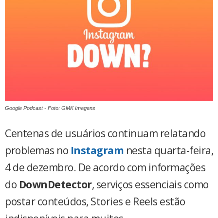
Google Podcast - Foto: GMK Imagens
Centenas de usuários continuam relatando
problemas no
Instagram
nesta quarta-feira,
4 de dezembro. De acordo com informações
do
DownDetector
, serviços essenciais como
postar conteúdos, Stories e Reels estão