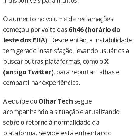
indisponíveis para muitos.
O aumento no volume de reclamações
começou por volta das
6h46 (horário do
leste dos EUA)
. Desde então, a instabilidade
tem gerado insatisfação, levando usuários a
buscar outras plataformas, como o
X
(antigo Twitter)
, para reportar falhas e
compartilhar experiências.
A equipe do
Olhar Tech
segue
acompanhando a situação e atualizando
sobre o retorno à normalidade da
plataforma. Se você está enfrentando