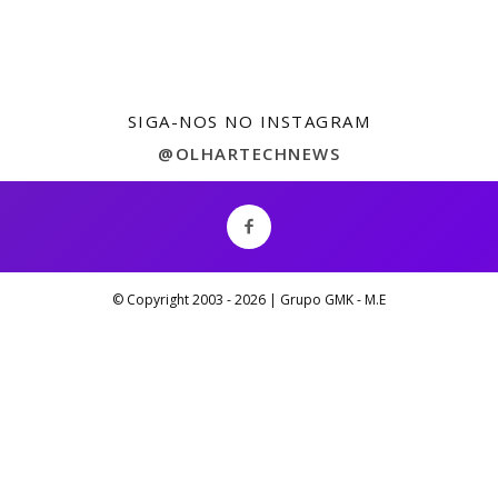
SIGA-NOS NO INSTAGRAM
@OLHARTECHNEWS
© Copyright 2003 -
2026 | Grupo GMK - M.E