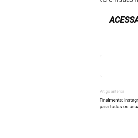
ACESS
Artigo anterior
Finalmente: Instagr
para todos os usu