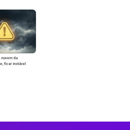
, nuvem da
, ficar instável