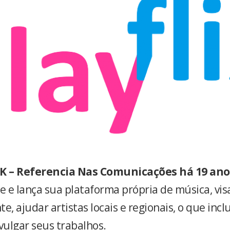
 – Referencia Nas Comunicações
há 19 ano
te e lança sua plataforma própria de música, vi
e, ajudar artistas locais e regionais, o que incl
vulgar seus trabalhos.