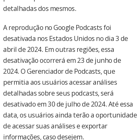
detalhadas dos mesmos.
A reprodução no Google Podcasts foi
desativada nos Estados Unidos no dia 3 de
abril de 2024. Em outras regiões, essa
desativação ocorrerá em 23 de junho de
2024. O Gerenciador de Podcasts, que
permitia aos usuários acessar análises
detalhadas sobre seus podcasts, será
desativado em 30 de julho de 2024. Até essa
data, os usuários ainda terão a oportunidade
de acessar suas análises e exportar
informações, caso desejem.