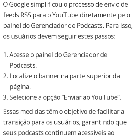
O Google simplificou o processo de envio de
feeds RSS para o YouTube diretamente pelo
painel do Gerenciador de Podcasts. Para isso,
os usuários devem seguir estes passos:
Acesse o painel do Gerenciador de
Podcasts.
Localize o banner na parte superior da
página.
Selecione a opção “Enviar ao YouTube”.
Essas medidas têm o objetivo de facilitar a
transição para os usuários, garantindo que
seus podcasts continuem acessíveis ao