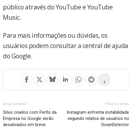
público através do YouTube e YouTube
Music.
Para mais informações ou dúvidas, os
usuários podem consultar a central de ajuda
do Google.
+
Artigo anterior
Próximo artigo
Sites criados com Perfis da
Instagram enfrenta instabilidade
Empresa no Google serão
segundo relatos de usuários no
desativados em breve
DownDetector