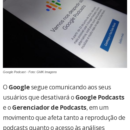
Google Podcast - Foto: GMK Imagens
O
Google
segue comunicando aos seus
usuários que desativará o
Google Podcasts
e o
Gerenciador de Podcasts
, em um
movimento que afeta tanto a reprodução de
podcasts quanto o acesso às análises