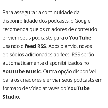
Para assegurar a continuidade da
disponibilidade dos podcasts, o Google
recomenda que os criadores de conteúdo
enviem seus podcasts para o
YouTube
usando o
feed RSS
. Após o envio, novos
episódios adicionados ao feed RSS serão
automaticamente disponibilizados no
YouTube Music
. Outra opção disponível
para os criadores é enviar seus podcasts em
formato de vídeo através do
YouTube
Studio
.