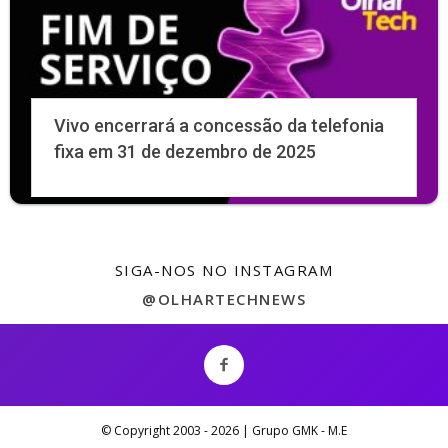
Vivo encerrará a concessão da telefonia
fixa em 31 de dezembro de 2025
SIGA-NOS NO INSTAGRAM
@OLHARTECHNEWS
© Copyright 2003 -
2026 | Grupo GMK - M.E