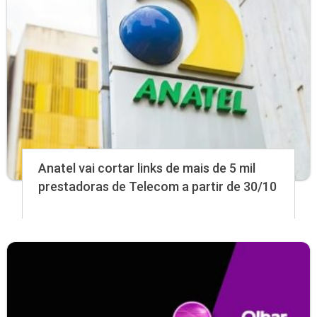
Anatel vai cortar links de mais de 5 mil
prestadoras de Telecom a partir de 30/10