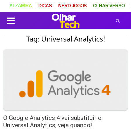
ALZAMIRA
DICAS
NERD JOGOS
OLHAR VERSO
Tag: Universal Analytics!
O Google Analytics 4 vai substituir o
Universal Analytics, veja quando!