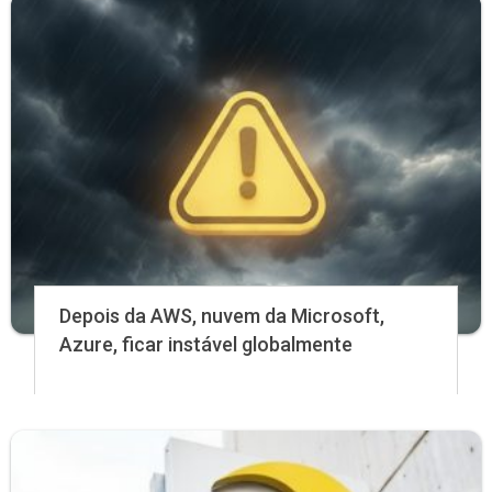
Depois da AWS, nuvem da Microsoft,
Azure, ficar instável globalmente