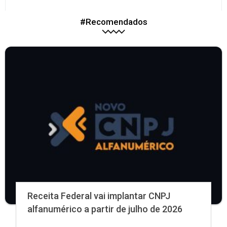
#Recomendados
Receita Federal vai implantar CNPJ
alfanumérico a partir de julho de 2026