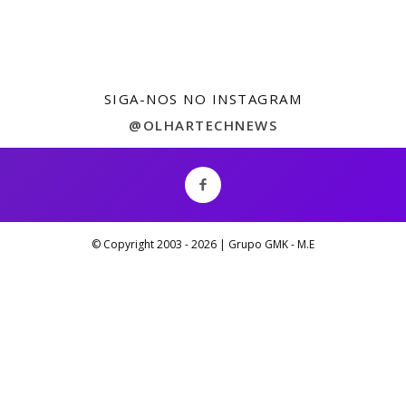
SIGA-NOS NO INSTAGRAM
@OLHARTECHNEWS
© Copyright 2003 -
2026 | Grupo GMK - M.E