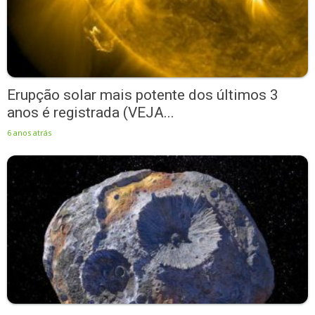
Erupção solar mais potente dos últimos 3
anos é registrada (VEJA...
6 anos atrás