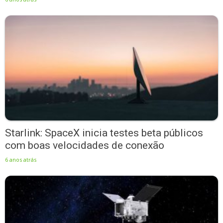
Starlink: SpaceX inicia testes beta públicos
com boas velocidades de conexão
6 anos atrás