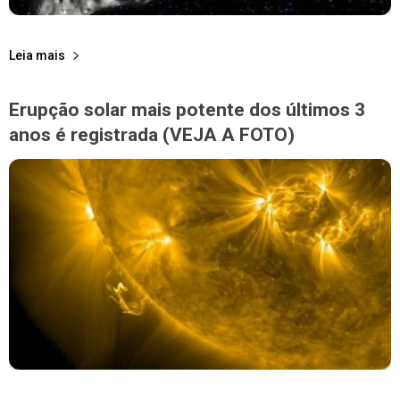
Leia mais
Erupção solar mais potente dos últimos 3
anos é registrada (VEJA A FOTO)