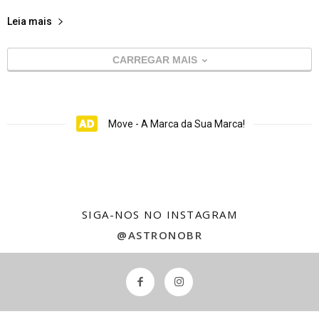
Leia mais
CARREGAR MAIS
Move - A Marca da Sua Marca!
SIGA-NOS NO INSTAGRAM
@ASTRONOBR