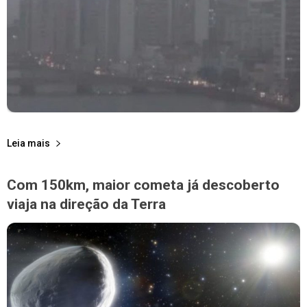
Leia mais
Com 150km, maior cometa já descoberto
viaja na direção da Terra