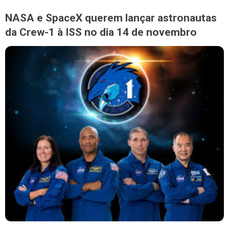
NASA e SpaceX querem lançar astronautas
da Crew-1 à ISS no dia 14 de novembro