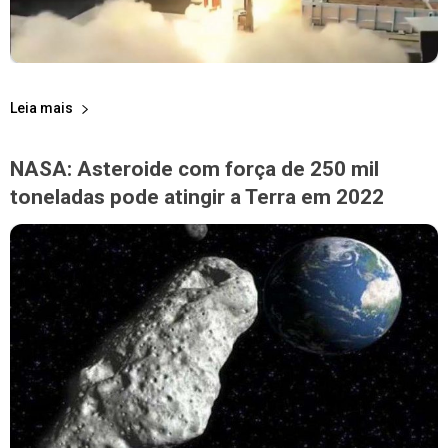
Leia mais
NASA: Asteroide com força de 250 mil
toneladas pode atingir a Terra em 2022