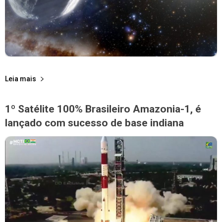
Leia mais
1º Satélite 100% Brasileiro Amazonia-1, é
lançado com sucesso de base indiana