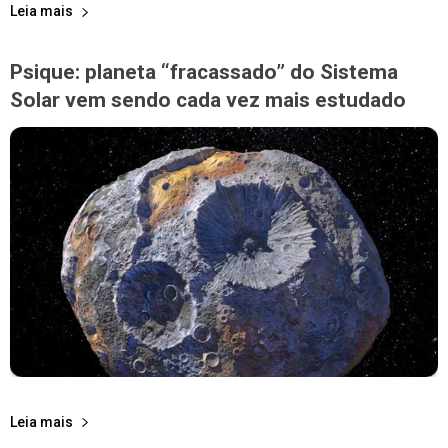
Leia mais
Psique: planeta “fracassado” do Sistema
Solar vem sendo cada vez mais estudado
Leia mais