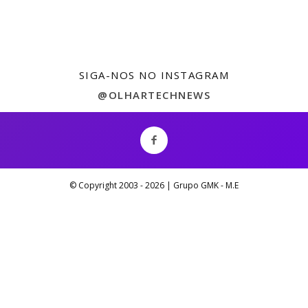
SIGA-NOS NO INSTAGRAM
@OLHARTECHNEWS
© Copyright 2003 -
2026 | Grupo GMK - M.E