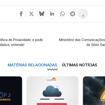
+
lítica de Privacidade, e pode
Ministério das Comunicações 
 dados, entenda!
de Silvio S
MATÉRIAS RELACIONADAS
ÚLTIMAS NOTÍCIAS