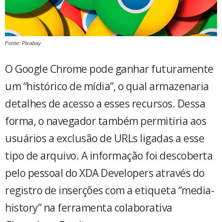
Fonte: Pixabay
O Google Chrome pode ganhar futuramente
um “histórico de mídia”, o qual armazenaria
detalhes de acesso a esses recursos. Dessa
forma, o navegador também permitiria aos
usuários a exclusão de URLs ligadas a esse
tipo de arquivo. A informação foi descoberta
pelo pessoal do XDA Developers através do
registro de inserções com a etiqueta “media-
history” na ferramenta colaborativa