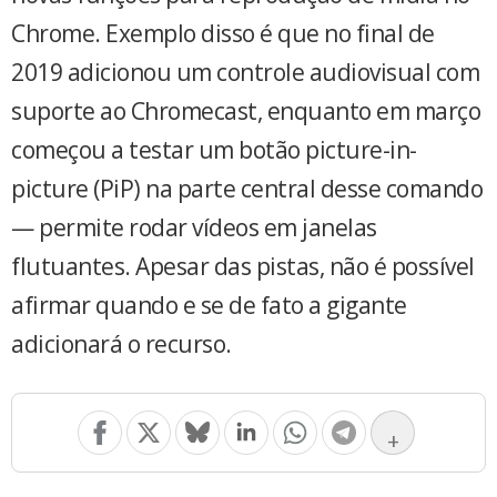
Chrome. Exemplo disso é que no final de
2019 adicionou um controle audiovisual com
suporte ao Chromecast, enquanto em março
começou a testar um botão picture-in-
picture (PiP) na parte central desse comando
— permite rodar vídeos em janelas
flutuantes. Apesar das pistas, não é possível
afirmar quando e se de fato a gigante
adicionará o recurso.
+