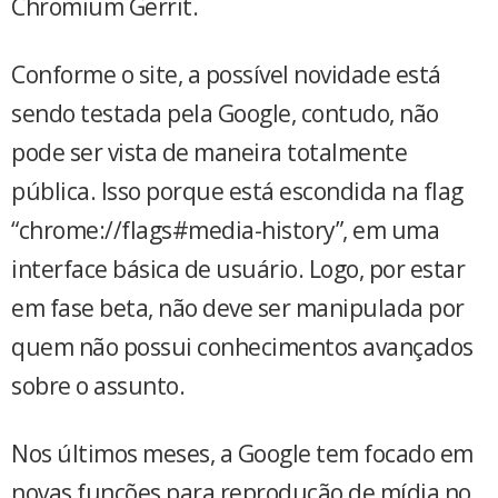
Chromium Gerrit.
Conforme o site, a possível novidade está
sendo testada pela Google, contudo, não
pode ser vista de maneira totalmente
pública. Isso porque está escondida na flag
“chrome://flags#media-history”, em uma
interface básica de usuário. Logo, por estar
em fase beta, não deve ser manipulada por
quem não possui conhecimentos avançados
sobre o assunto.
Nos últimos meses, a Google tem focado em
novas funções para reprodução de mídia no