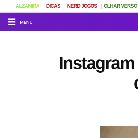
ALZAMIRA
DICAS
NERD JOGOS
OLHAR VERSO
Instagram