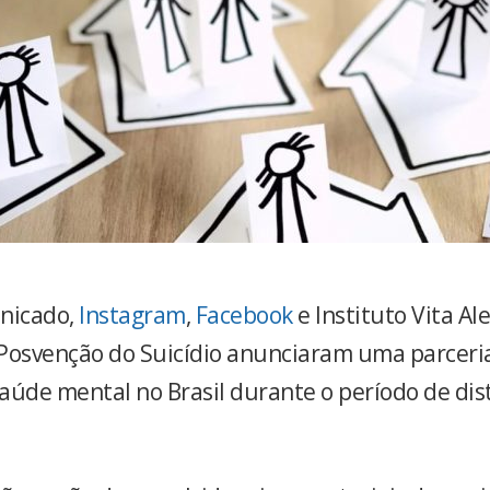
nicado,
Instagram
,
Facebook
e Instituto Vita Al
Posvenção do Suicídio anunciaram uma parceri
aúde mental no Brasil durante o período de di