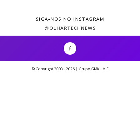
SIGA-NOS NO INSTAGRAM
@OLHARTECHNEWS
© Copyright 2003 -
2026 | Grupo GMK - M.E