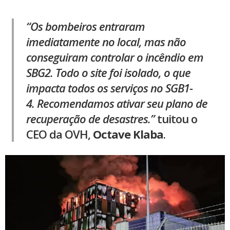
“Os bombeiros entraram
imediatamente no local, mas não
conseguiram controlar o incêndio em
SBG2. Todo o site foi isolado, o que
impacta todos os serviços no SGB1-
4. Recomendamos ativar seu plano de
recuperação de desastres.”
tuitou o
CEO da OVH,
Octave Klaba
.