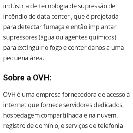
indústria de tecnologia de supressão de
incêndio de data center , que é projetada
para detectar fumaça e então implantar
supressores (água ou agentes químicos)
para extinguir o fogo e conter danos a uma
pequena área.
Sobre a OVH:
OVH é uma empresa fornecedora de acesso à
internet que fornece servidores dedicados,
hospedagem compartilhada e na nuvem,
registro de domínio, e serviços de telefonia