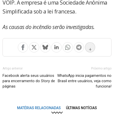
VOIP. A empresa é uma Sociedade Anônima
Simplificada sob a lei francesa.
As causas do incêndio serão investigadas.
+
Artigo anterior
Próximo artigo
Facebook alerta seus usuários
WhatsApp inicia pagamentos no
para encerramento do Story de
Brasil entre usuários, veja como
páginas
funciona!
MATÉRIAS RELACIONADAS
ÚLTIMAS NOTÍCIAS