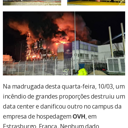
Na madrugada desta quarta-feira, 10/03, um
incêndio de grandes proporções destruiu um
data center e danificou outro no campus da
empresa de hospedagem
OVH
, em
Estrasburgo, França. Nenhum dado