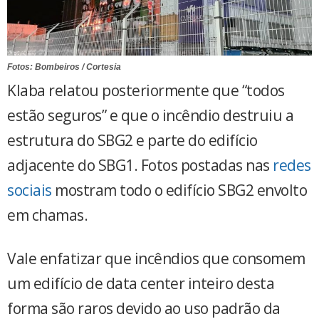
Fotos: Bombeiros / Cortesia
Klaba relatou posteriormente que “todos
estão seguros” e que o incêndio destruiu a
estrutura do SBG2 e parte do edifício
adjacente do SBG1. Fotos postadas nas
redes
sociais
mostram todo o edifício SBG2 envolto
em chamas.
Vale enfatizar que incêndios que consomem
um edifício de data center inteiro desta
forma são raros devido ao uso padrão da