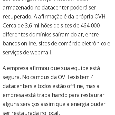
armazenado no datacenter poderá ser
recuperado. A afirmação é da própria OVH.
Cerca de 3,6 milhões de sites de 464.000
diferentes domínios saíram do ar, entre
bancos online, sites de comércio eletrônico e
serviços de webmail.
A empresa afirmou que sua equipe está
segura. No campus da OVH existem 4
datacenters e todos estão offline, mas a
empresa está trabalhando para restaurar
alguns serviços assim que a energia puder
ser restaurada no local.